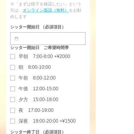
※「まずは様子を確認したい」という
方は、
オンライン面談（無料）
をお勧
めします
シッター開始日
（必須項目）
シッター開始日 ご希望時間帯
早朝 7:00-8:00 +¥2000
朝 8:00-10:00
午前 8:00-12:00
午後 12:00-15:00
夕方 15:00-18:00
夜 17:00-19:00
深夜 19:00-20:00 +¥1500
シッター終了日
（必須項目）