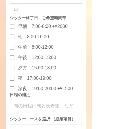
シッター終了日 ご希望時間帯
早朝 7:00-8:00 +¥2000
朝 8:00-10:00
午前 8:00-12:00
午後 12:00-15:00
夕方 15:00-18:00
夜 17:00-19:00
深夜 19:00-20:00 +¥1500
日程の補足
シッターコースを選択
（必須項目）