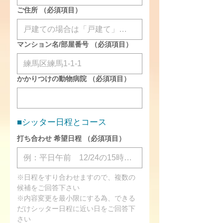
ご住所
（必須項目）
マンション名/部屋番号
（必須項目）
かかりつけの動物病院
（必須項目）
■シッター日程とコース
打ち合わせ 希望日程
（必須項目）
※日程をすり合わせますので、複数の
候補をご回答下さい
※内容変更を最小限にする為、できる
だけシッター日程に近い日をご回答下
さい