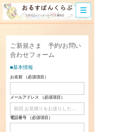
日本ペットシッターサービス 練馬店
ご新規さま　予約/お問い
合わせフォーム
■基本情報
お名前
（必須項目）
メールアドレス
（必須項目）
電話番号
（必須項目）