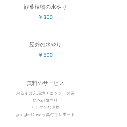
観葉植物の水やり
￥300
屋外の水やり
￥500
無料のサービス
おるすばん環境チェック・対策​
​魚への餌やり
​カンタンな清掃
google Drive写真付きレポート