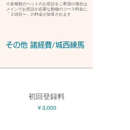
※多種類のペットのお世話をご希望の場合は
メインでお世話が必要な動物のコース料金に
「２頭目〜」の料金が加算されます
その他​ 諸経費/城西練馬
初回登録料
￥3,000