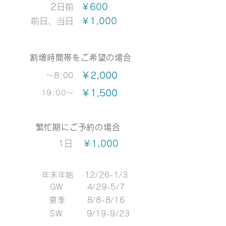
2日前
￥600
前日、当日
￥1,000
割増時間帯をご希望の場合
￥2,000
〜8:00
￥1,500
19:00～
繁忙期にご予約の場合
1日
￥1,000
年末年始 12/26-1/3
GW 4/29
-5/7
夏季
8/8-8/16
​ SW 9/19-9/23